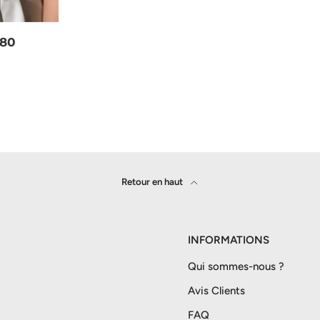
 80
Retour en haut
INFORMATIONS
Qui sommes-nous ?
Avis Clients
FAQ