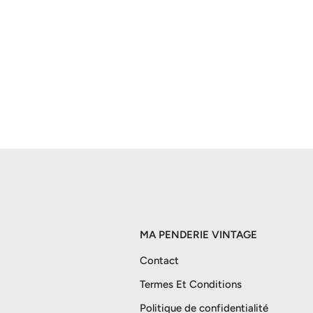
MA PENDERIE VINTAGE
Contact
Termes Et Conditions
Politique de confidentialité