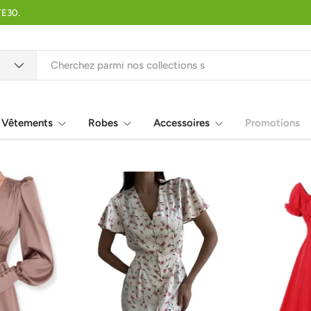
TE30.
Vêtements
Robes
Accessoires
Promotions