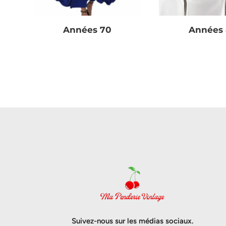
Années 70
Années
Suivez-nous sur les médias sociaux.